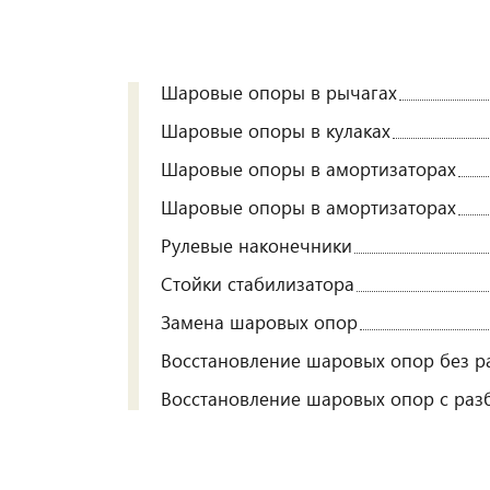
Шаровые опоры в рычагах
Шаровые опоры в кулаках
Шаровые опоры в амортизаторах
Шаровые опоры в амортизаторах
Рулевые наконечники
Стойки стабилизатора
Замена шаровых опор
Восстановление шаровых опор без р
Восстановление шаровых опор с ра