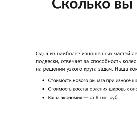
Сколько вы
Одна из наиболее изношенных частей ле
подвески, отвечает за способность кол
на решении узкого круга задач. Наша ко
Стоимость нового рычага при износе ша
Стоимость восстановления шаровых опор
Ваша экономия — от 8 тыс. руб.