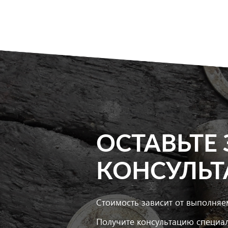
ОСТАВЬТЕ 
КОНСУЛЬ
Стоимость зависит от выполняе
Получите консультацию специал