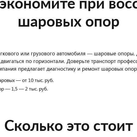
 экономите при вос
шаровых опор
гкового или грузового автомобиля — шаровые опоры. 
ес двигаться по горизонтали. Доверьте транспорт проф
мпания предлагает диагностику и ремонт шаровых опор
ровых — от 10 тыс. руб.
 — 1,5 — 2 тыс. руб.
Сколько это стоит