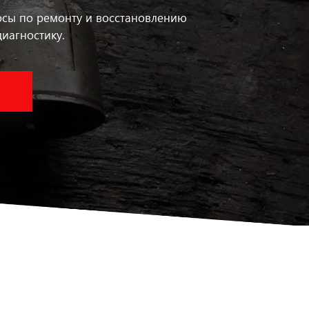
осы по ремонту и восстановлению
иагностику.