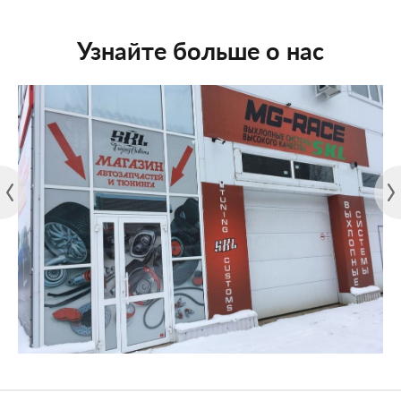
Узнайте больше о нас