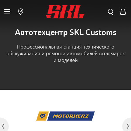
Автотехцентр SKL Customs
Профессиональная станция технического
обслуживания и ремонта автомобилей всех марок
и моделей