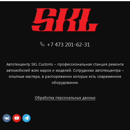
+7 473 201-62-31
Автотехцентр SKL Customs – профессиональная станция ремонта
автомобилей всех марок и моделей. Сотрудники автотехцентра –
опытные мастера, в распоряжении которых есть современное
оборудование.
Обработка персональных данных