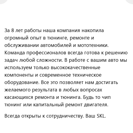
За 8 лет работы наша компания накопила
огромный опыт в тюнинге, ремонте и
обслуживании автомобилей и мототехники.
Команда профессионалов всегда готова к решению
задач любой сложности. В работе с вашим авто мы
используем только высококачественные
компоненты и современное техническое
оборудование. Все это позволяет нам достигать
желаемого результата в любых вопросах
касающихся ремонта и тюнинга. Будь то чип
тюнинг или капитальный ремонт двигателя.
Всегда открыты к сотрудничеству. Ваш SKL.