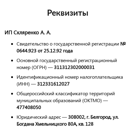
Реквизиты
ИП Скляренко А. А.
Свидетельство о государственной регистрации
№
0644.923 от 25.12.92 года
Основной государственный регистрационный
номер (ОГРН) —
311312302000031
Идентификационный номер налогоплательщика
(ИНН) —
312331612027
Общероссийский классификатор территорий
муниципальных образований (ОКТМО) —
477408050
Юридический адрес —
308002, г. Белгород, ул.
Богдана Хмельницкого 80А, кв. 128