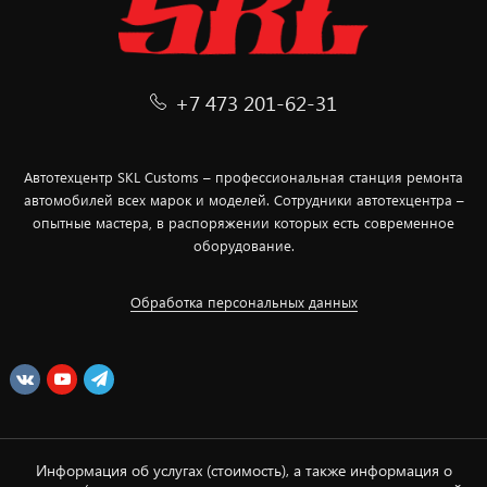
+7 473 201-62-31
Автотехцентр SKL Customs – профессиональная станция ремонта
автомобилей всех марок и моделей. Сотрудники автотехцентра –
опытные мастера, в распоряжении которых есть современное
оборудование.
Обработка персональных данных
Информация об услугах (стоимость), а также информация о