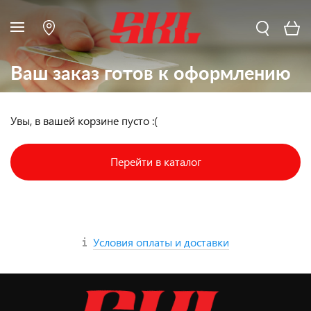
Ваш заказ готов к оформлению
Увы, в вашей корзине пусто :(
Перейти в каталог
Условия оплаты и доставки