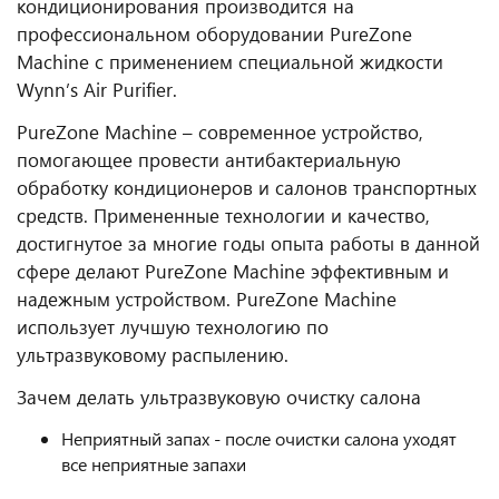
кондиционирования производится на
профессиональном оборудовании PureZone
Machine с применением специальной жидкости
Wynn’s Air Purifier.
PureZone Machine – современное устройство,
помогающее провести антибактериальную
обработку кондиционеров и салонов транспортных
средств. Примененные технологии и качество,
достигнутое за многие годы опыта работы в данной
сфере делают PureZone Machine эффективным и
надежным устройством. PureZone Machine
использует лучшую технологию по
ультразвуковому распылению.
Зачем делать ультразвуковую очистку салона
Неприятный запах - после очистки салона уходят
все неприятные запахи