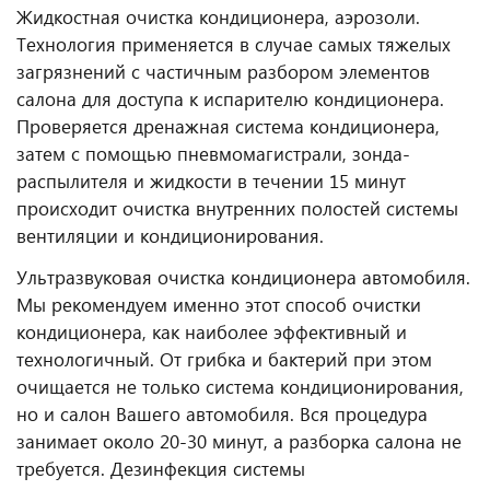
Жидкостная очистка кондиционера, аэрозоли.
Технология применяется в случае самых тяжелых
загрязнений с частичным разбором элементов
салона для доступа к испарителю кондиционера.
Проверяется дренажная система кондиционера,
затем с помощью пневмомагистрали, зонда-
распылителя и жидкости в течении 15 минут
происходит очистка внутренних полостей системы
вентиляции и кондиционирования.
Ультразвуковая очистка кондиционера автомобиля.
Мы рекомендуем именно этот способ очистки
кондиционера, как наиболее эффективный и
технологичный. От грибка и бактерий при этом
очищается не только система кондиционирования,
но и салон Вашего автомобиля. Вся процедура
занимает около 20-30 минут, а разборка салона не
требуется. Дезинфекция системы