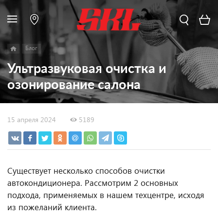
Блог
Ультразвуковая очистка и
озонирование салона
15 апреля 2024
5189
Существует несколько способов очистки
автокондиционера. Рассмотрим 2 основных
подхода, применяемых в нашем техцентре, исходя
из пожеланий клиента.