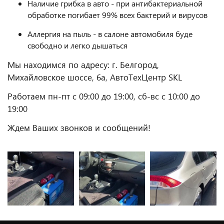
Наличие грибка в авто - при антибактериальной
обработке погибает 99% всех бактерий и вирусов
Аллергия на пыль - в салоне автомобиля буде
свободно и легко дышаться
Мы находимся по адресу: г. Белгород,
Михайловское шоссе, 6а, АвтоТехЦентр SKL
Работаем пн-пт с 09:00 до 19:00, сб-вс с 10:00 до
19:00
Ждем Ваших звонков и сообщений!