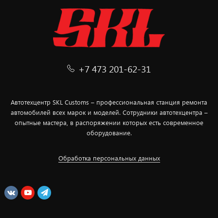
+7 473 201-62-31
Автотехцентр SKL Customs – профессиональная станция ремонта
автомобилей всех марок и моделей. Сотрудники автотехцентра –
опытные мастера, в распоряжении которых есть современное
оборудование.
Обработка персональных данных